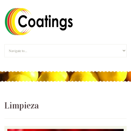
Limpieza