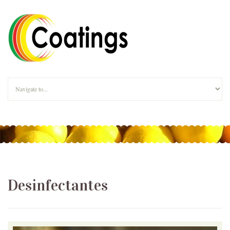
Desinfectantes