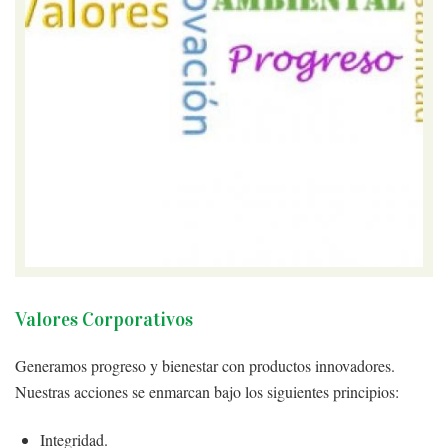
Valores Corporativos
Generamos progreso y bienestar con productos innovadores.
Nuestras acciones se enmarcan bajo los siguientes principios:
Integridad.