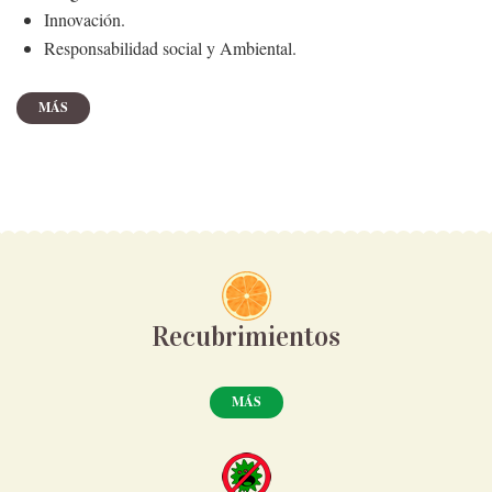
Innovación.
Responsabilidad social y Ambiental.
MÁS
Recubrimientos
MÁS