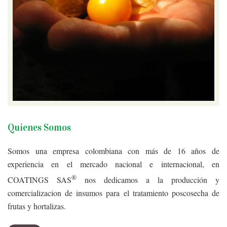
Quienes Somos
Somos una empresa colombiana con más de 16 años de
experiencia en el mercado nacional e internacional, en
®
COATINGS SAS
nos dedicamos a la producción y
comercializacion de insumos para el tratamiento poscosecha de
frutas y hortalizas.