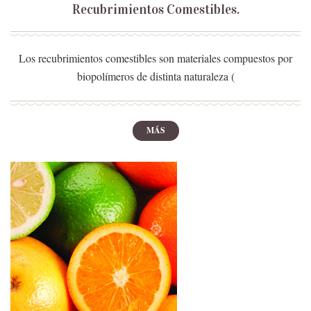
Recubrimientos Comestibles.
Los recubrimientos comestibles son materiales compuestos por
biopolímeros de distinta naturaleza (
MÁS