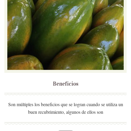
Beneficios
Son múltiples los beneficios que se logran cuando se utiliza un
buen recubrimiento, algunos de ellos son