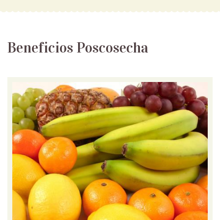
Beneficios Poscosecha